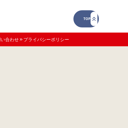
TOP
問い合わせ
プライバシーポリシー