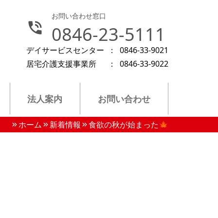
お問い合わせ窓口
0846-23-5111
デイサービスセンター
：
0846-33-9021
居宅介護支援事業所
：
0846-33-9022
法人案内
お問い合わせ
ホーム
新着情報
食欲の秋が始まった🍁