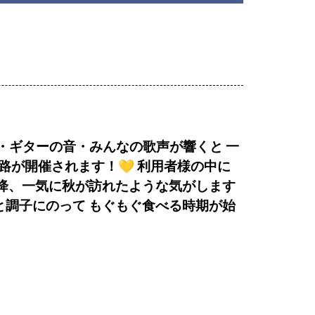
・ギターの音・みんなの歌声が響くと
一
路が開催されます！💛
利用者様の中に
降、一気に秋が訪れたような気がします
と調子にのって
もぐもぐ食べる時期が始