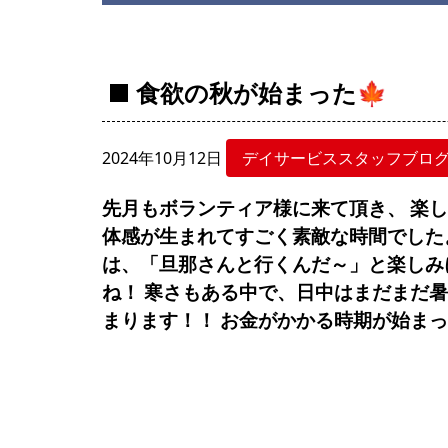
食欲の秋が始まった🍁
2024年10月12日
デイサービススタッフブロ
先月もボランティア様に来て頂き、
楽
体感が生まれてすごく素敵な時間でした
は、「旦那さんと行くんだ～」と楽しみ
ね！
寒さもある中で、日中はまだまだ暑さ
まります！！
お金がかかる時期が始まっ