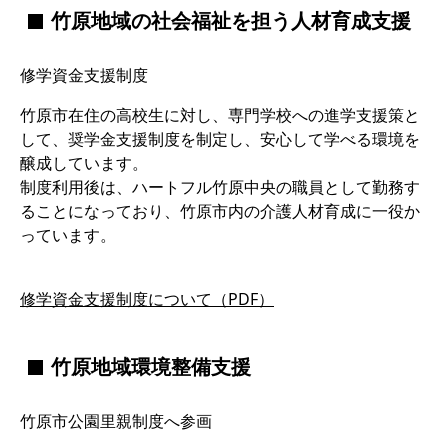
竹原地域の社会福祉を担う人材育成支援
修学資金支援制度
竹原市在住の高校生に対し、専門学校への進学支援策と
して、奨学金支援制度を制定し、安心して学べる環境を
醸成しています。
制度利用後は、ハートフル竹原中央の職員として勤務す
ることになっており、竹原市内の介護人材育成に一役か
っています。
修学資金支援制度について（PDF）
竹原地域環境整備支援
竹原市公園里親制度へ参画