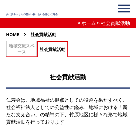
共に歩み人と人の暖かい触れ合いを育む 仁寿会
ホーム
社会貢献活動
HOME
社会貢献活動
地域交流スペ
社会貢献活動
ース
社会貢献活動
仁寿会は、地域福祉の拠点としての役割を果たすべく、
社会福祉法人としての公益性に鑑み、地域における「新
たな支え合い」の精神の下、竹原地区に様々な形で地域
貢献活動を行っております