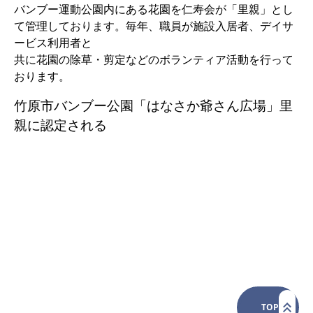
バンブー運動公園内にある花園を仁寿会が「里親」とし
て管理しております。毎年、職員が施設入居者、デイサ
ービス利用者と
共に花園の除草・剪定などのボランティア活動を行って
おります。
竹原市バンブー公園「はなさか爺さん広場」里
親に認定される
TOP